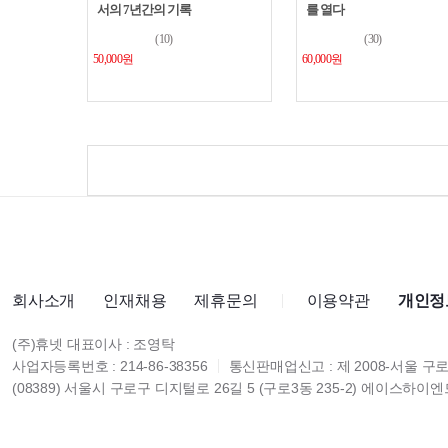
회사소개
인재채용
제휴문의
이용약관
개인정
(주)휴넷 대표이사 : 조영탁
사업자등록번호 : 214-86-38356
통신판매업신고 : 제 2008-서울 구로
(08389) 서울시 구로구 디지털로 26길 5 (구로3동 235-2) 에이스하이