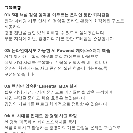
교육특징
01/ 5대 핵심 경영 영역을 아우르는 온라인 통합 커리큘럼
전략·마케팅·재무·인사·AI 경영을 온라인 환경에 최적화된 구조로
제공하여
경영 전반을 균형 있게 이해할 수 있도록 설계했습니다.
부분 지식이 아닌, 경영자의 기본 판단 프레임을 완성합니다.
02/ 온라인에서도 가능한 AI-Powered 케이스스터디 학습
AI가 제시하는 핵심 질문과 분석 가이드를 바탕으로
실제 기업 사례를 분석하고 전략적 선택지를 비교합니다.
온라인 환경에서도 사고 중심의 실전 학습이 가능하도록
구성되었습니다.
03/ 핵심만 압축한 Essential MBA 설계
필수 경영 개념과 사례 중심으로 커리큘럼을 압축 구성하여
시간 부담은 줄이고 학습 효율은 높였습니다.
경영의 기본기를 빠르고 체계적으로 정립할 수 있습니다.
04/ AI 시대를 전제로 한 경영 사고 확장
AI 경영 과목과 AI 케이스스터디를 통해
AI를 이해하고 활용하는 경영자의 기본 관점을 온라인 학습으로