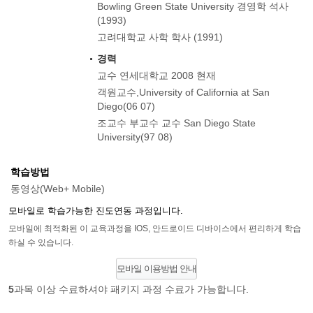
Bowling Green State University 경영학 석사
(1993)
고려대학교 사학 학사 (1991)
경력
교수 연세대학교 2008 현재
객원교수,University of California at San
Diego(06 07)
조교수 부교수 교수 San Diego State
University(97 08)
학습방법
동영상(Web+ Mobile)
모바일로 학습가능한 진도연동 과정입니다.
모바일에 최적화된 이 교육과정을 IOS, 안드로이드 디바이스에서 편리하게 학습
하실 수 있습니다.
모바일 이용방법 안내
5
과목 이상 수료하셔야 패키지 과정 수료가 가능합니다.