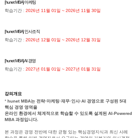
[hunet MBA] 마케팅
학습기간 :
2026년 11월 01일 ~ 2026년 11월 30일
[hunet MBA] 인사조직
학습기간 :
2026년 12월 01일 ~ 2026년 12월 31일
[hunet MBA] AI 경영
학습기간 :
2027년 01월 01일 ~ 2027년 01월 31일
강의개요
*
hunet MBA는 전략·마케팅·재무·인사·AI 경영으로 구성된 5대
핵심 경영 영역을
온라인 환경에서 체계적으로 학습할 수 있도록 설계된 AI-Powered
MBA 과정입니다.
본 과정은 경영 전반에 대한 균형 있는 핵심경영지식과 최신 사례