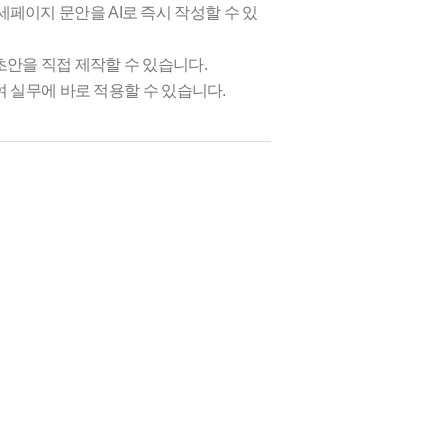
세페이지 문안을 AI로 즉시 작성할 수 있
초안을 직접 제작할 수 있습니다.
하여 실무에 바로 적용할 수 있습니다.