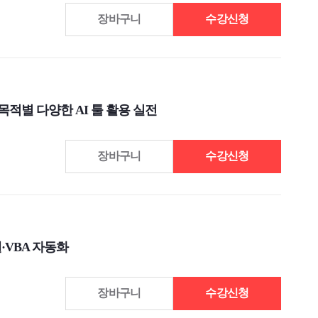
장바구니
수강신청
무 목적별 다양한 AI 툴 활용 실전
장바구니
수강신청
·VBA 자동화
장바구니
수강신청