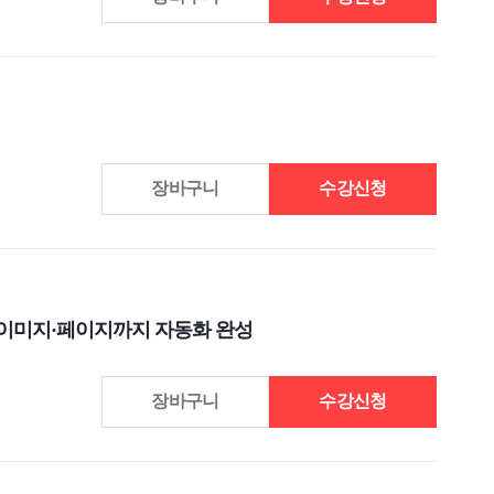
장바구니
수강신청
츠·이미지·페이지까지 자동화 완성
장바구니
수강신청