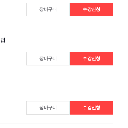
장바구니
수강신청
병법
장바구니
수강신청
장바구니
수강신청