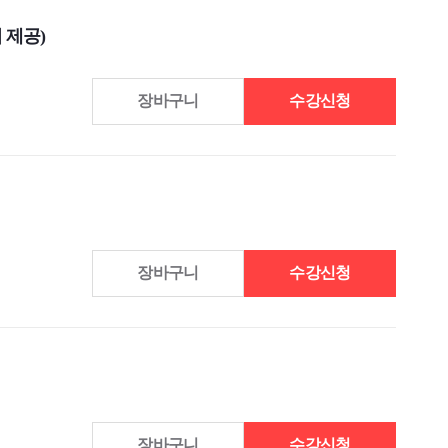
 제공)
장바구니
수강신청
장바구니
수강신청
장바구니
수강신청