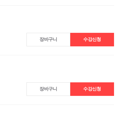
장바구니
수강신청
장바구니
수강신청