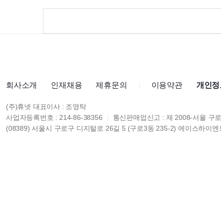
회사소개
인재채용
제휴문의
이용약관
개인정
(주)휴넷 대표이사 : 조영탁
사업자등록번호 : 214-86-38356
통신판매업신고 : 제 2008-서울 구로
(08389) 서울시 구로구 디지털로 26길 5 (구로3동 235-2) 에이스하이