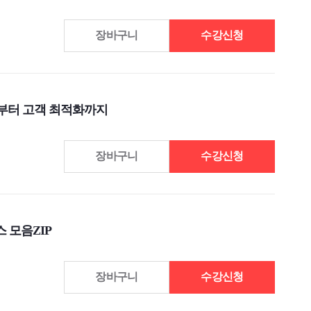
장바구니
수강신청
스트부터 고객 최적화까지
장바구니
수강신청
 모음ZIP
장바구니
수강신청