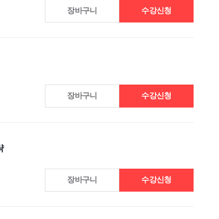
장바구니
수강신청
장바구니
수강신청
략
장바구니
수강신청