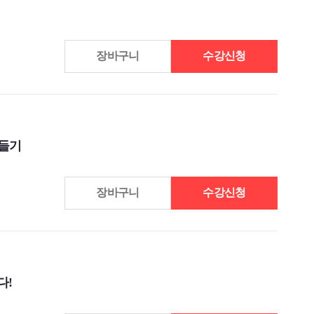
장바구니
수강신청
만들기
장바구니
수강신청
다!