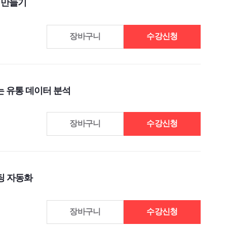
팀 만들기
장바구니
수강신청
주는 유통 데이터 분석
장바구니
수강신청
팅 자동화
장바구니
수강신청