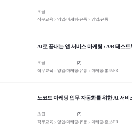
초급
직무교육
영업/마케팅/유통
영업/유통
AI로 끝내는 앱 서비스 마케팅 : A/B 테
초급
(2)
직무교육
영업/마케팅/유통
마케팅/홍보/PR
노코드 마케팅 업무 자동화를 위한 AI 서비스
초급
(2)
직무교육
영업/마케팅/유통
마케팅/홍보/PR