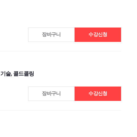
장바구니
수강신청
 기술, 콜드콜링
장바구니
수강신청