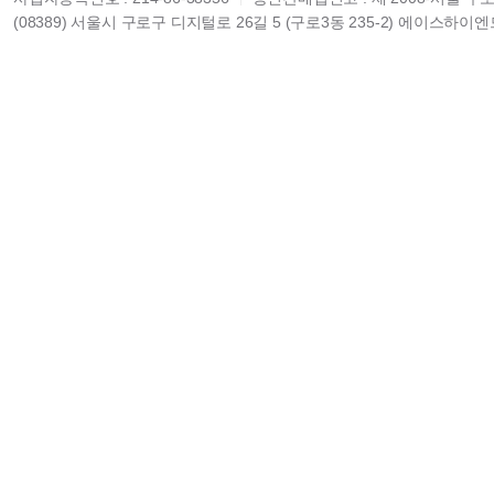
(08389) 서울시 구로구 디지털로 26길 5 (구로3동 235-2) 에이스하이