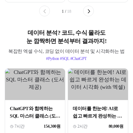
1
/
18
데이터 분석? 코드, 수식 몰라도
눈 깜짝하면 분석부터 결과까지!
복잡한 엑셀 수식, 코딩 없이 데이터 분석 및 시각화하는 법
#Python #SQL #ChatGPT
ChatGPT와 함께하는
데이터를 한눈에! AI로
SQL 마스터 클래스 (도서
쉽고 빠르게 완성하는 데
제공)
이터 시각화 (with 엑셀)
7시간
154,300원
2시간
80,000원