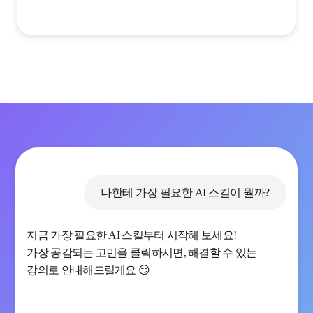
나한테 가장 필요한 AI 스킬이 뭘까?
지금 가장 필요한 AI 스킬부터 시작해 보세요!
가장 공감되는 고민을 클릭하시면, 해결할 수 있는
강의로 안내해드릴게요 😏