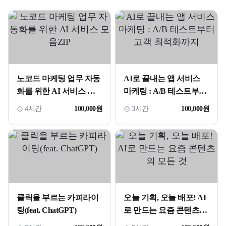
노코드 마케팅 업무 자동
AI로 끝내는 앱 서비스
화를 위한 AI 서비스 모
마케팅 : A/B 테스트부터
음ZIP
고객 최적화까지
4시간
100,000원
3시간
100,000원
클릭을 부르는 카피라이
오늘 기획, 오늘 배포! AI
팅(feat. ChatGPT)
로 만드는 요즘 콘텐츠의
모든 것