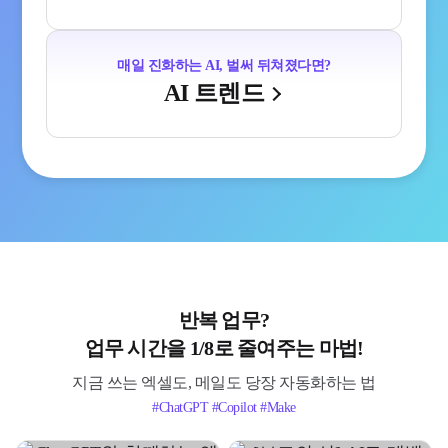
매일 진화하는 AI, 벌써 뒤쳐졌다면?
AI 트렌드
반복 업무?
업무 시간을 1/8로 줄여주는 마법!
지금 쓰는 엑셀도, 메일도 당장 자동화하는 법
#ChatGPT #Copilot #Make