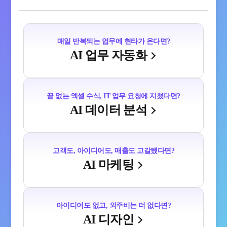
매일 반복되는 업무에 현타가 온다면?
AI 업무 자동화
끝 없는 엑셀 수식, IT 업무 요청에 지쳤다면?
AI 데이터 분석
고객도, 아이디어도, 매출도 고갈됐다면?
AI 마케팅
아이디어도 없고, 외주비는 더 없다면?
AI 디자인