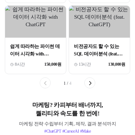
쉽게 따라하는 파이썬 데
비전공자도 할 수 있는
이터 시각화 with
SQL 데이터분석 (feat.
ChatGPT
ChatGPT)
8시간
150,000원
13시간
130,000원
1
/
4
마케팅? 카피부터 배너까지,
퀄리티와 속도를 한 번에!
마케팅 전략 수립부터 기획, 제작, 결과 분석까지
#ChatGPT #CursorAI #Make