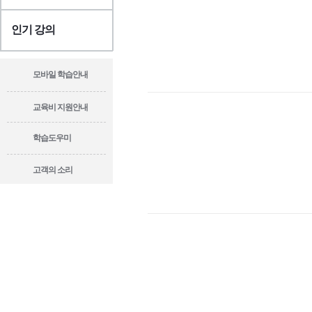
인기 강의
모바일 학습안내
교육비 지원안내
학습도우미
고객의 소리