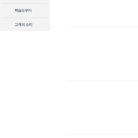
학습도우미
고객의 소리