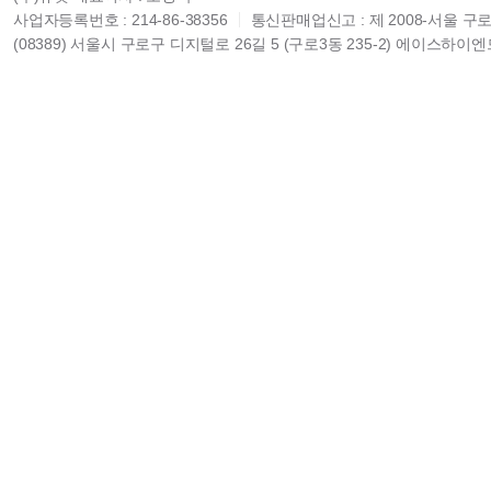
사업자등록번호 : 214-86-38356
통신판매업신고 : 제 2008-서울 구로
(08389) 서울시 구로구 디지털로 26길 5 (구로3동 235-2) 에이스하이