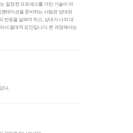
는 일정한 프로세스를 가진 기술이 아
프레젠테이션을 준비하는 사람은 상대와
 반응을 살펴야 하고, 상대가 나의 대
있어서 절대적 요인입니다. 본 과정에서는
있다.