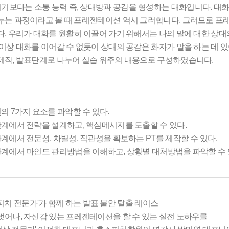
보다는 소통 능력 즉, 상대방과 공감을 형성하는 대화입니다. 대화
누는 과정이라고 볼 때 프레젠테이션 역시 그러합니다. 그러므로 
. 우리가 대화를 원활히 이끌어 가기 위해서는 나의 말에 대한 상대의
 이상 대화를 이어갈 수 없듯이 상대의 공감은 화자가 말을 하는 데 
제작, 발표단계로 나누어 실습 위주의 내용으로 구성하였습니다.
의 7가지 요소를 파악할 수 있다.
단계에서 전략을 설계하고, 핵심메시지를 도출할 수 있다.
계에서 전문성, 차별성, 직관성을 확보하는 PT를 제작할 수 있다.
단계에서 마인드 관리방법을 이해하고, 상황별 대처방법을 파악할 수 
 '스피치 전문가'가 함께 하는 발표 불안 탈출 레이스
벗어나, 자신감 있는 프레젠테이션을 할 수 있는 실전 노하우를