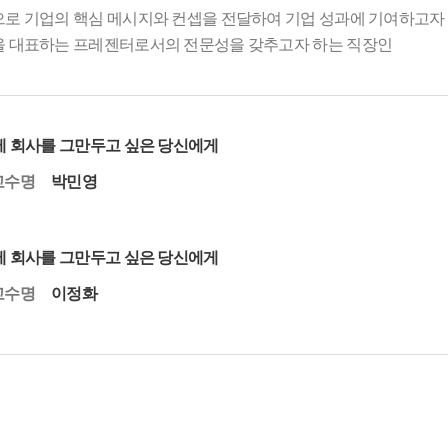
탕으로 기업의 핵심 메시지와 컨셉을 전달하여 기업 성과에 기여하고자
준을 대표하는 프레젠터로서의 전문성을 갖추고자 하는 직장인
문에 회사를 그만두고 싶은 당신에게
교수명
박민영
문에 회사를 그만두고 싶은 당신에게
교수명
이정화