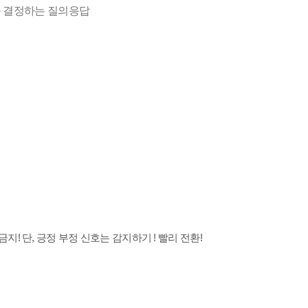
 결정하는 질의응답
! 단, 긍정 부정 신호는 감지하기 ! 빨리 전환!