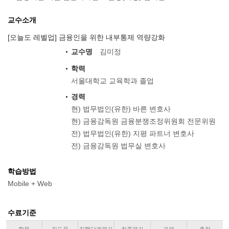
교수소개
[오늘도 레벨업] 금융인을 위한 내부통제 역량강화
교수명
김미정
학력
서울대학교 교육학과 졸업
경력
현) 법무법인(유한) 바른 변호사
현) 금융감독원 금융분쟁조정위원회 전문위원
전) 법무법인(유한) 지평 파트너 변호사
전) 금융감독원 법무실 변호사
학습방법
Mobile + Web
수료기준