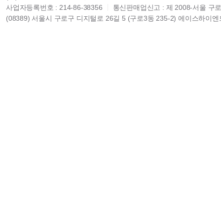
사업자등록번호 : 214-86-38356
통신판매업신고 : 제 2008-서울 구로
(08389) 서울시 구로구 디지털로 26길 5 (구로3동 235-2) 에이스하이