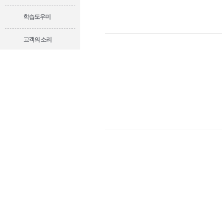
학습도우미
고객의 소리